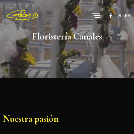
Floristería Canales
Nuestra pasión