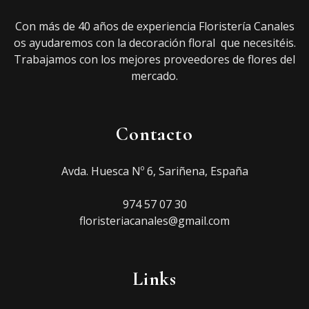
Con más de 40 años de experiencia Floristería Canales
os ayudaremos con la decoración floral que necesitéis.
Trabajamos con los mejores proveedores de flores del
mercado.
Contacto
Avda. Huesca Nº 6, Sariñena, España
974 57 07 30
floristeriacanales@gmail.com
Links