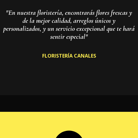
"En nuestra floristería, encontrarás flores frescas y
de la mejor calidad, arreglos únicos y
personalizados, y un servicio excepcional que te hará
sentir especial"
FLORISTERÍA CANALES