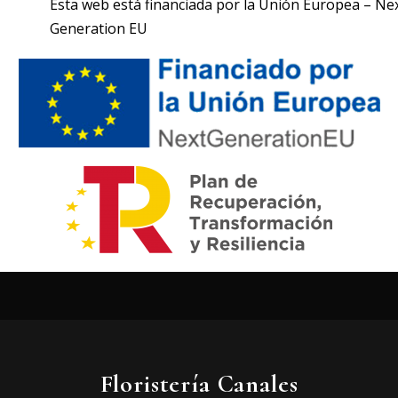
Esta web está financiada por la Unión Europea – Ne
Generation EU
Floristería Canales