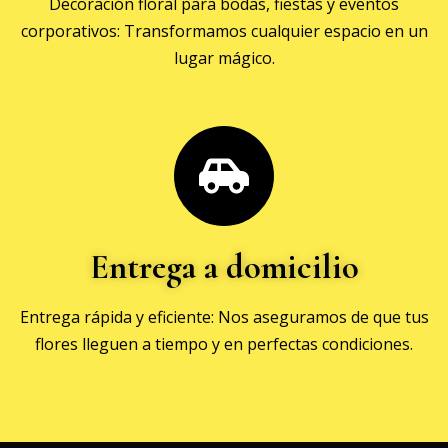
Decoración floral para bodas, fiestas y eventos
corporativos: Transformamos cualquier espacio en un
lugar mágico.
Entrega a domicilio
Entrega rápida y eficiente: Nos aseguramos de que tus
flores lleguen a tiempo y en perfectas condiciones.