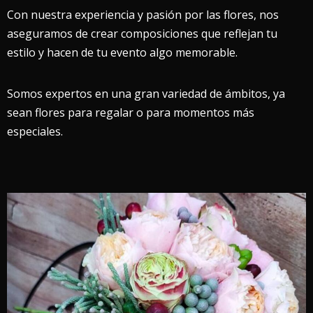
Con nuestra experiencia y pasión por las flores, nos
aseguramos de crear composiciones que reflejan tu
estilo y hacen de tu evento algo memorable.
Somos expertos en una gran variedad de ámbitos, ya
sean flores para regalar o para momentos más
especiales.