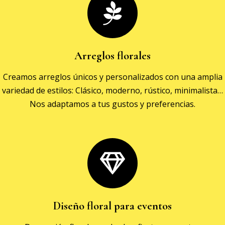
Arreglos florales
Creamos arreglos únicos y personalizados con una amplia
variedad de estilos: Clásico, moderno, rústico, minimalista…
Nos adaptamos a tus gustos y preferencias.
Diseño floral para eventos