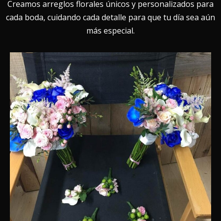
Creamos arreglos florales únicos y personalizados para
cada boda, cuidando cada detalle para que tu día sea aún
más especial.