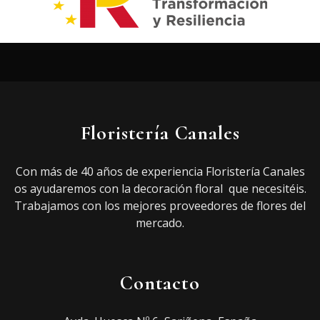
Floristería Canales
Con más de 40 años de experiencia Floristería Canales
os ayudaremos con la decoración floral que necesitéis.
Trabajamos con los mejores proveedores de flores del
mercado.
Contacto