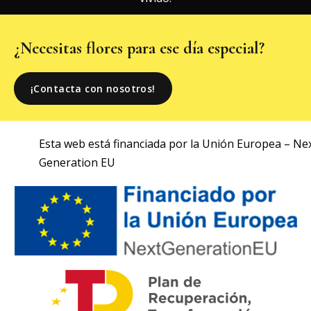
¿Necesitas flores para ese día especial?
¡Contacta con nosotros!
Esta web está financiada por la Unión Europea – Ne
Generation EU