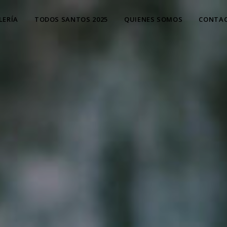
LERÍA
TODOS SANTOS 2025
QUIENES SOMOS
CONTA