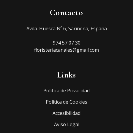
Contacto
Avda. Huesca Nº 6, Sariñena, España
974 57 07 30
floristeriacanales@gmail.com
Links
Política de Privacidad
Política de Cookies
Accesibilidad
Aviso Legal