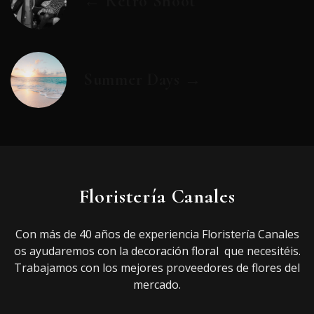
← Retro Shoot
Summer Days →
Floristería Canales
Con más de 40 años de experiencia Floristería Canales
os ayudaremos con la decoración floral que necesitéis.
Trabajamos con los mejores proveedores de flores del
mercado.