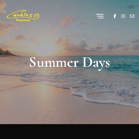
Summer Days