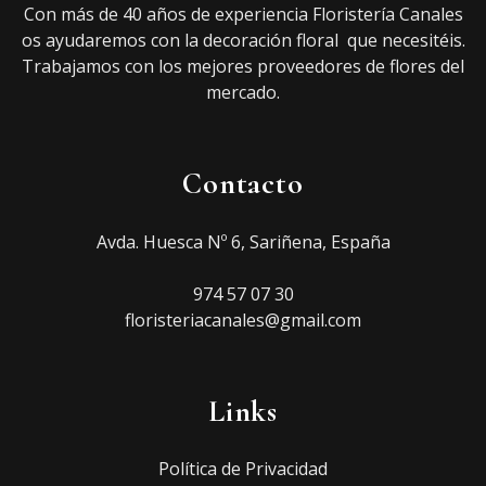
Con más de 40 años de experiencia Floristería Canales
os ayudaremos con la decoración floral que necesitéis.
Trabajamos con los mejores proveedores de flores del
mercado.
Contacto
Avda. Huesca Nº 6, Sariñena, España
974 57 07 30
floristeriacanales@gmail.com
Links
Política de Privacidad