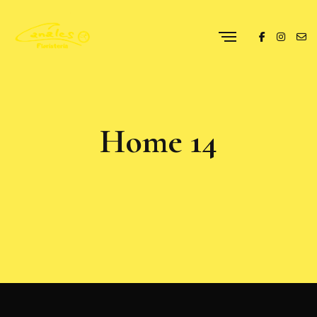
Home 14