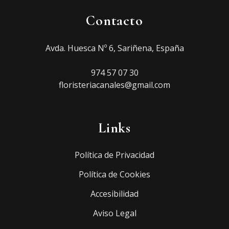
Contacto
Avda. Huesca Nº 6, Sariñena, España
974 57 07 30
floristeriacanales@gmail.com
Links
Política de Privacidad
Política de Cookies
Accesibilidad
Aviso Legal