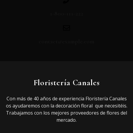
1-800-111-222
contact@example.com
Floristería Canales
Con más de 40 años de experiencia Floristería Canales
os ayudaremos con la decoración floral que necesitéis.
Trabajamos con los mejores proveedores de flores del
mercado.